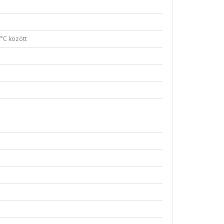
°C között