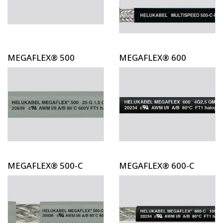
MEGAFLEX® 500
MEGAFLEX® 600
MEGAFLEX® 500-C
MEGAFLEX® 600-C