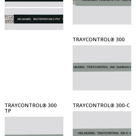
TRAYCONTROL® 300
TRAYCONTROL® 300
TRAYCONTROL® 300-C
TP