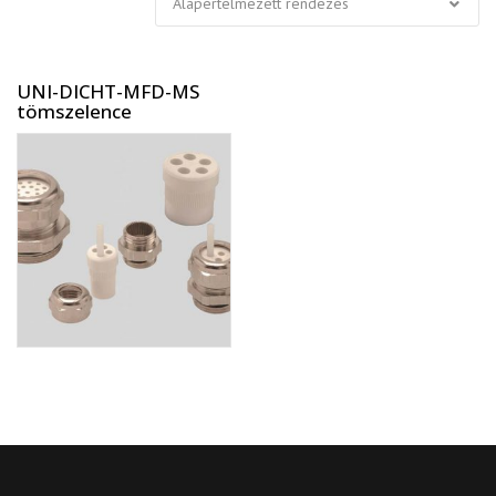
UNI-DICHT-MFD-MS
tömszelence